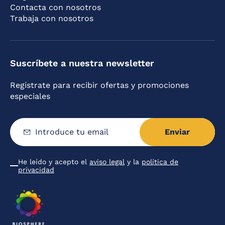
Contacta con nosotros
Trabaja con nosotros
Suscríbete a nuestra newsletter
Regístrate para recibir ofertas y promociones
especiales
Enviar
Introduce
tu
email
He leído y acepto el
aviso legal
y la
política de
Condiciones
privacidad