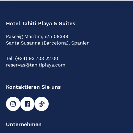
Hotel Tahití Playa & Suites
Passeig Marítim, s/n 08398
Santa Susanna (Barcelona), Spanien
Tel. (+34) 93 703 22 00
reservas@tahitiplaya.com
Kontaktieren Sie uns
Unternehmen