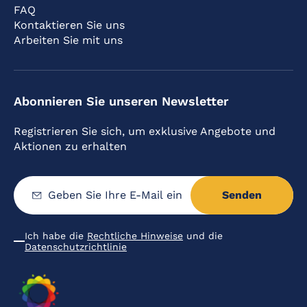
FAQ
Kontaktieren Sie uns
Arbeiten Sie mit uns
Abonnieren Sie unseren Newsletter
Registrieren Sie sich, um exklusive Angebote und
Aktionen zu erhalten
Senden
Geben
Sie
Ihre
E-
Mail
Ich habe die
Rechtliche Hinweise
und die
ein
Condiciones
Datenschutzrichtlinie