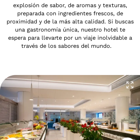
explosión de sabor, de aromas y texturas,
preparada con ingredientes frescos, de
proximidad y de la más alta calidad. Si buscas
una gastronomía única, nuestro hotel te
espera para llevarte por un viaje inolvidable a
través de los sabores del mundo.