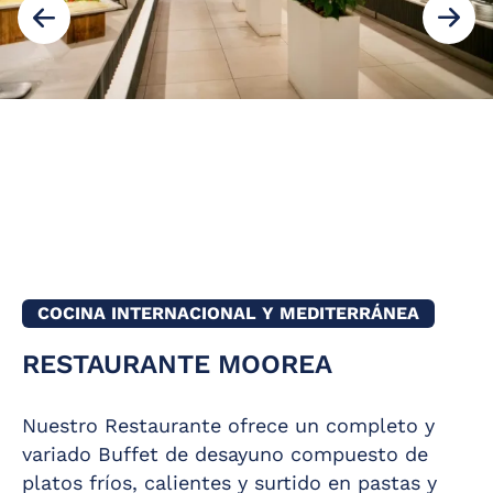
COCINA INTERNACIONAL Y MEDITERRÁNEA
RESTAURANTE MOOREA
Nuestro Restaurante ofrece un completo y
variado Buffet de desayuno compuesto de
platos fríos, calientes y surtido en pastas y