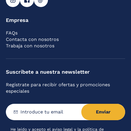
Empresa
FAQs
Contacta con nosotros
Trabaja con nosotros
Suscríbete a nuestra newsletter
Regístrate para recibir ofertas y promociones
especiales
Enviar
Introduce
tu
email
He leído y acepto el
aviso legal
y la
política de