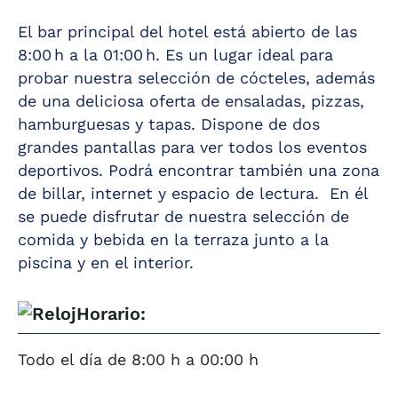
El bar principal del hotel está abierto de las
8:00 h a la 01:00 h. Es un lugar ideal para
probar nuestra selección de cócteles, además
de una deliciosa oferta de ensaladas, pizzas,
hamburguesas y tapas. Dispone de dos
grandes pantallas para ver todos los eventos
deportivos. Podrá encontrar también una zona
de billar, internet y espacio de lectura. En él
se puede disfrutar de nuestra selección de
comida y bebida en la terraza junto a la
piscina y en el interior.
Horario:
Todo el día de 8:00 h a 00:00 h