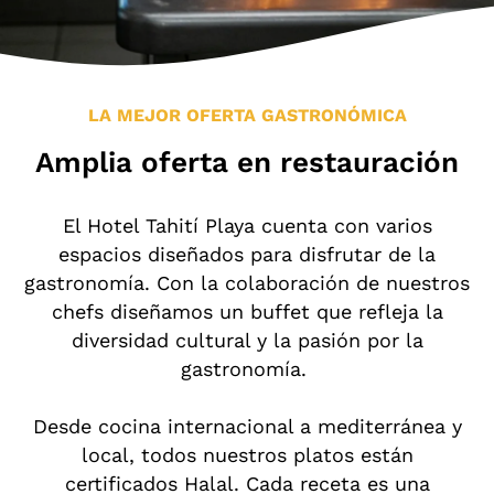
Ubicación y Contacto
Ocio en la Zona
LA MEJOR OFERTA GASTRONÓMICA
Amplia oferta en restauración
El Hotel Tahití Playa cuenta con varios
espacios diseñados para disfrutar de la
gastronomía. Con la colaboración de nuestros
chefs diseñamos un buffet que refleja la
diversidad cultural y la pasión por la
gastronomía.
Desde cocina internacional a mediterránea y
local, todos nuestros platos están
certificados Halal. Cada receta es una