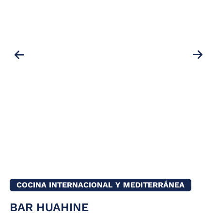
COCINA INTERNACIONAL Y MEDITERRÁNEA
BAR HUAHINE