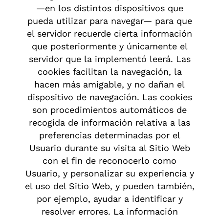
—en los distintos dispositivos que
pueda utilizar para navegar— para que
el servidor recuerde cierta información
que posteriormente y únicamente el
servidor que la implementó leerá. Las
cookies facilitan la navegación, la
hacen más amigable, y no dañan el
dispositivo de navegación. Las cookies
son procedimientos automáticos de
recogida de información relativa a las
preferencias determinadas por el
Usuario durante su visita al Sitio Web
con el fin de reconocerlo como
Usuario, y personalizar su experiencia y
el uso del Sitio Web, y pueden también,
por ejemplo, ayudar a identificar y
resolver errores. La información