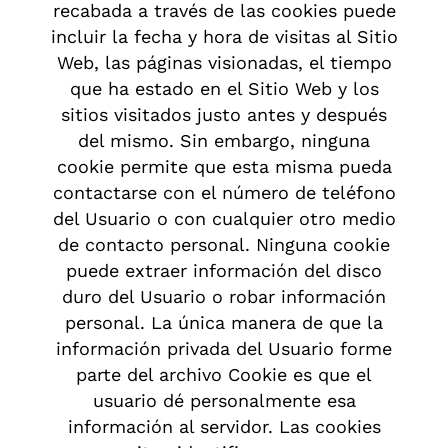
recabada a través de las cookies puede
incluir la fecha y hora de visitas al Sitio
Web, las páginas visionadas, el tiempo
que ha estado en el Sitio Web y los
sitios visitados justo antes y después
del mismo. Sin embargo, ninguna
cookie permite que esta misma pueda
contactarse con el número de teléfono
del Usuario o con cualquier otro medio
de contacto personal. Ninguna cookie
puede extraer información del disco
duro del Usuario o robar información
personal. La única manera de que la
información privada del Usuario forme
parte del archivo Cookie es que el
usuario dé personalmente esa
información al servidor. Las cookies