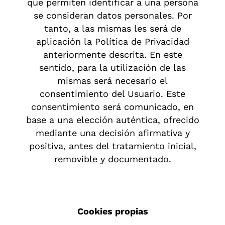
que permiten identificar a una persona
se consideran datos personales. Por
tanto, a las mismas les será de
aplicación la Política de Privacidad
anteriormente descrita. En este
sentido, para la utilización de las
mismas será necesario el
consentimiento del Usuario. Este
consentimiento será comunicado, en
base a una elección auténtica, ofrecido
mediante una decisión afirmativa y
positiva, antes del tratamiento inicial,
removible y documentado.
Cookies propias