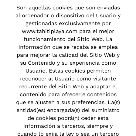
Son aquellas cookies que son enviadas
al ordenador o dispositivo del Usuario y
gestionadas exclusivamente por
www.tahitiplaya.com para el mejor
funcionamiento del Sitio Web. La
información que se recaba se emplea
para mejorar la calidad del Sitio Web y
su Contenido y su experiencia como
Usuario. Estas cookies permiten
reconocer al Usuario como visitante
recurrente del Sitio Web y adaptar el
contenido para ofrecerle contenidos
que se ajusten a sus preferencias. La(s)
entidad(es) encargada(s) del suministro
de cookies podrá(n) ceder esta
información a terceros, siempre y
cuando lo exija la ley o sea un tercero