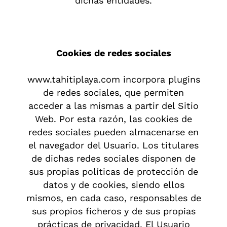
dichas entidades.
Cookies de redes sociales
www.tahitiplaya.com incorpora plugins
de redes sociales, que permiten
acceder a las mismas a partir del Sitio
Web. Por esta razón, las cookies de
redes sociales pueden almacenarse en
el navegador del Usuario. Los titulares
de dichas redes sociales disponen de
sus propias políticas de protección de
datos y de cookies, siendo ellos
mismos, en cada caso, responsables de
sus propios ficheros y de sus propias
prácticas de privacidad. El Usuario