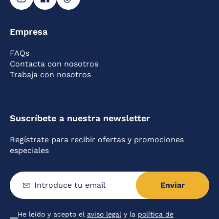
Empresa
FAQs
Contacta con nosotros
Trabaja con nosotros
Suscríbete a nuestra newsletter
Regístrate para recibir ofertas y promociones
especiales
Enviar
Introduce
tu
email
He leído y acepto el
aviso legal
y la
política de