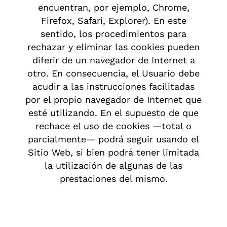
encuentran, por ejemplo, Chrome,
Firefox, Safari, Explorer). En este
sentido, los procedimientos para
rechazar y eliminar las cookies pueden
diferir de un navegador de Internet a
otro. En consecuencia, el Usuario debe
acudir a las instrucciones facilitadas
por el propio navegador de Internet que
esté utilizando. En el supuesto de que
rechace el uso de cookies —total o
parcialmente— podrá seguir usando el
Sitio Web, si bien podrá tener limitada
la utilización de algunas de las
prestaciones del mismo.