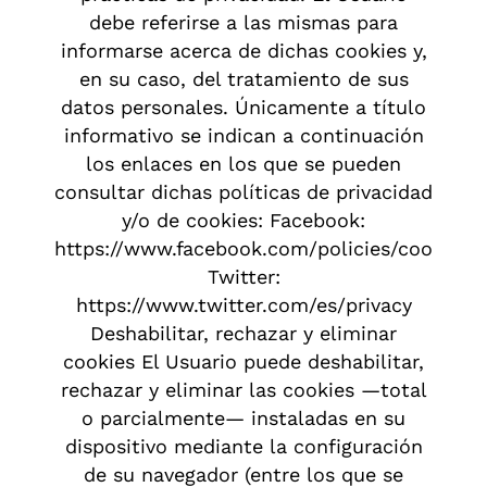
debe referirse a las mismas para
informarse acerca de dichas cookies y,
en su caso, del tratamiento de sus
datos personales. Únicamente a título
informativo se indican a continuación
los enlaces en los que se pueden
consultar dichas políticas de privacidad
y/o de cookies: Facebook:
https://www.facebook.com/policies/cookies
Twitter:
https://www.twitter.com/es/privacy
Deshabilitar, rechazar y eliminar
cookies El Usuario puede deshabilitar,
rechazar y eliminar las cookies —total
o parcialmente— instaladas en su
dispositivo mediante la configuración
de su navegador (entre los que se