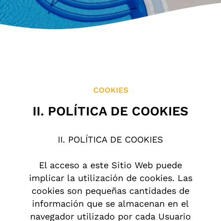
Ubicación y Contacto
Ocio en la Zona
COOKIES
II. POLÍTICA DE COOKIES
II. POLÍTICA DE COOKIES
El acceso a este Sitio Web puede
implicar la utilización de cookies. Las
cookies son pequeñas cantidades de
información que se almacenan en el
navegador utilizado por cada Usuario