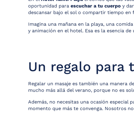
oportunidad para
escuchar a tu cuerpo
y dar
descansar bajo el sol o compartir tiempo en f
Imagina una mañana en la playa, una comida 
y animación en el hotel. Esa es la esencia de
Un regalo para t
Regalar un masaje es también una manera de s
mucho más allá del verano, porque no es solo
Además, no necesitas una ocasión especial par
momento que más te convenga. Nosotros nos