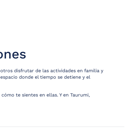
ones
tros disfrutar de las actividades en familia y
espacio donde el tiempo se detiene y el
cómo te sientes en ellas. Y en Taurumi,