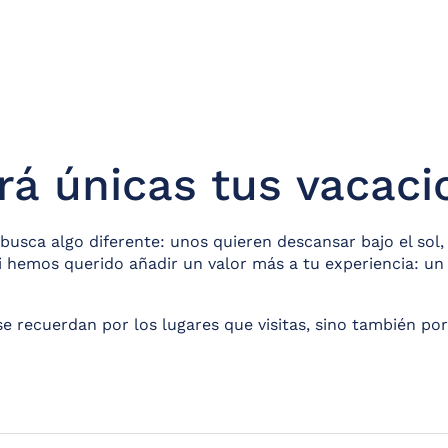
rá únicas tus vacaci
busca algo diferente: unos quieren descansar bajo el sol, o
 hemos querido añadir un valor más a tu experiencia: un 
 recuerdan por los lugares que visitas, sino también por 