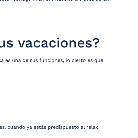
tus vacaciones?
a es una de sus funciones, lo cierto es que
es, cuando ya estás predispuesto al relax,