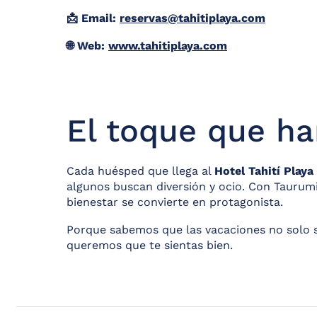
📩 Email:
reservas@tahitiplaya.com
🌐 Web:
www.tahitiplaya.com
El toque que ha
Cada huésped que llega al
Hotel Tahití Playa
algunos buscan diversión y ocio. Con Taurumi
bienestar se convierte en protagonista.
Porque sabemos que las vacaciones no solo se
queremos que te sientas bien.