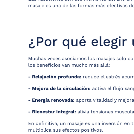
masaje es una de las formas más efectivas de
¿Por qué elegir
Muchas veces asociamos los masajes solo con e
los beneficios van mucho más allá:
- Relajación profunda:
reduce el estrés acumu
- Mejora de la circulación:
activa el flujo san
- Energía renovada:
aporta vitalidad y mejora
- Bienestar integral:
alivia tensiones muscula
En definitiva, un masaje es una inversión en 
multiplica sus efectos positivos.