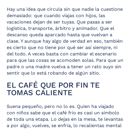
Hay una idea que circula sin que nadie la cuestione
demasiado: que cuando viajas con hijos, las
vacaciones dejan de ser tuyas. Que pasas a ser
logística, transporte, árbitro y animador. Que el
descanso queda aparcado hasta que vuelvan a
clase. Y aunque hay algo de verdad en eso, también
es cierto que no tiene por qué ser así siempre, ni
del todo. A veces basta con cambiar el escenario
para que las cosas se acomoden solas. Para que un
padre o una madre vuelva a tener un rato suyo sin
sentir que lo está robando de algún sitio.
EL CAFÉ QUE POR FIN TE
TOMAS CALIENTE
Suena pequeño, pero no lo es. Quien ha viajado
con niños sabe que el café frío es casi un símbolo
de toda una etapa. Lo dejas en la mesa, te levantas
a por algo, vuelves, se enfría, lo recalientas mental