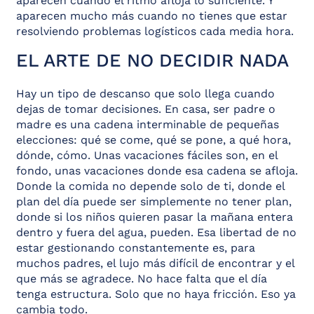
aparecen cuando el ritmo afloja lo suficiente. Y
aparecen mucho más cuando no tienes que estar
resolviendo problemas logísticos cada media hora.
EL ARTE DE NO DECIDIR NADA
Hay un tipo de descanso que solo llega cuando
dejas de tomar decisiones. En casa, ser padre o
madre es una cadena interminable de pequeñas
elecciones: qué se come, qué se pone, a qué hora,
dónde, cómo. Unas vacaciones fáciles son, en el
fondo, unas vacaciones donde esa cadena se afloja.
Donde la comida no depende solo de ti, donde el
plan del día puede ser simplemente no tener plan,
donde si los niños quieren pasar la mañana entera
dentro y fuera del agua, pueden. Esa libertad de no
estar gestionando constantemente es, para
muchos padres, el lujo más difícil de encontrar y el
que más se agradece. No hace falta que el día
tenga estructura. Solo que no haya fricción. Eso ya
cambia todo.