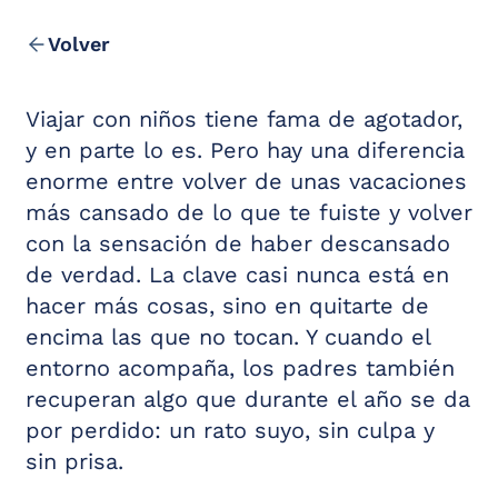
Ubicación y Contacto
Ocio en la Zona
Volver
Viajar con niños tiene fama de agotador,
y en parte lo es. Pero hay una diferencia
enorme entre volver de unas vacaciones
más cansado de lo que te fuiste y volver
con la sensación de haber descansado
de verdad. La clave casi nunca está en
hacer más cosas, sino en quitarte de
encima las que no tocan. Y cuando el
entorno acompaña, los padres también
recuperan algo que durante el año se da
por perdido: un rato suyo, sin culpa y
sin prisa.