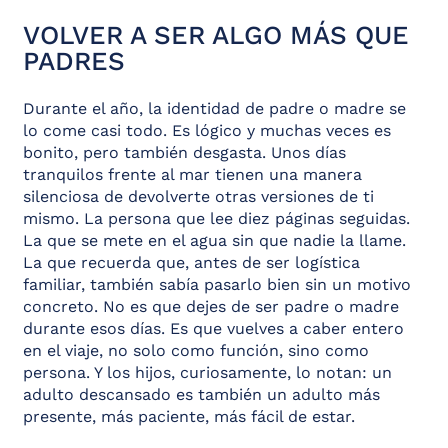
VOLVER A SER ALGO MÁS QUE
PADRES
Durante el año, la identidad de padre o madre se
lo come casi todo. Es lógico y muchas veces es
bonito, pero también desgasta. Unos días
tranquilos frente al mar tienen una manera
silenciosa de devolverte otras versiones de ti
mismo. La persona que lee diez páginas seguidas.
La que se mete en el agua sin que nadie la llame.
La que recuerda que, antes de ser logística
familiar, también sabía pasarlo bien sin un motivo
concreto. No es que dejes de ser padre o madre
durante esos días. Es que vuelves a caber entero
en el viaje, no solo como función, sino como
persona. Y los hijos, curiosamente, lo notan: un
adulto descansado es también un adulto más
presente, más paciente, más fácil de estar.