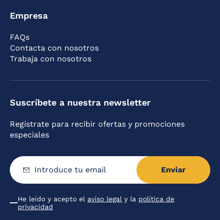
Empresa
FAQs
Contacta con nosotros
Trabaja con nosotros
Suscríbete a nuestra newsletter
Regístrate para recibir ofertas y promociones
especiales
Enviar
Introduce
tu
email
He leído y acepto el
aviso legal
y la
política de
Condiciones
privacidad