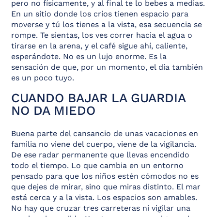
pero no físicamente, y al final te lo bebes a medias.
En un sitio donde los críos tienen espacio para
moverse y tú los tienes a la vista, esa secuencia se
rompe. Te sientas, los ves correr hacia el agua o
tirarse en la arena, y el café sigue ahí, caliente,
esperándote. No es un lujo enorme. Es la
sensación de que, por un momento, el día también
es un poco tuyo.
CUANDO BAJAR LA GUARDIA
NO DA MIEDO
Buena parte del cansancio de unas vacaciones en
familia no viene del cuerpo, viene de la vigilancia.
De ese radar permanente que llevas encendido
todo el tiempo. Lo que cambia en un entorno
pensado para que los niños estén cómodos no es
que dejes de mirar, sino que miras distinto. El mar
está cerca y a la vista. Los espacios son amables.
No hay que cruzar tres carreteras ni vigilar una