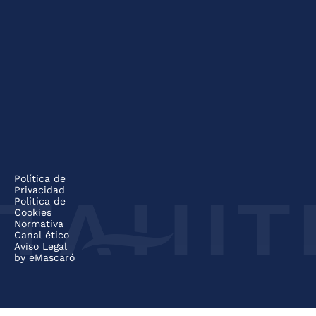
Política de
Privacidad
Política de
Cookies
Normativa
Canal ético
Aviso Legal
by
eMascaró