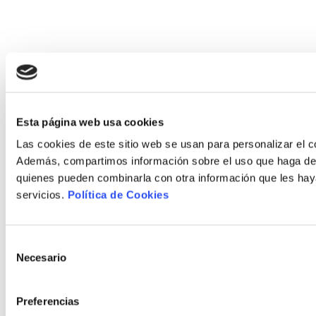
Esta página web usa cookies
Las cookies de este sitio web se usan para personalizar el co
Además, compartimos información sobre el uso que haga del s
quienes pueden combinarla con otra información que les hay
servicios.
Política de Cookies
Selección
Necesario
de
consentimiento
Preferencias