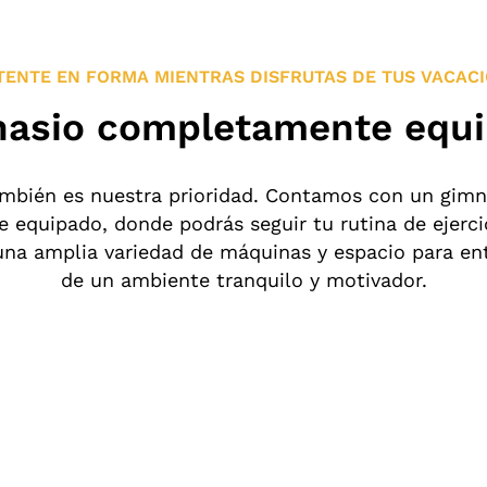
ENTE EN FORMA MIENTRAS DISFRUTAS DE TUS VACAC
asio completamente equ
ambién es nuestra prioridad. Contamos con un gim
equipado, donde podrás seguir tu rutina de ejerci
na amplia variedad de máquinas y espacio para ent
de un ambiente tranquilo y motivador.