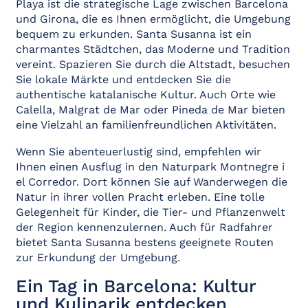
Playa ist die strategische Lage zwischen Barcelona
und Girona, die es Ihnen ermöglicht, die Umgebung
bequem zu erkunden. Santa Susanna ist ein
charmantes Städtchen, das Moderne und Tradition
vereint. Spazieren Sie durch die Altstadt, besuchen
Sie lokale Märkte und entdecken Sie die
authentische katalanische Kultur. Auch Orte wie
Calella, Malgrat de Mar oder Pineda de Mar bieten
eine Vielzahl an familienfreundlichen Aktivitäten.
Wenn Sie abenteuerlustig sind, empfehlen wir
Ihnen einen Ausflug in den Naturpark Montnegre i
el Corredor. Dort können Sie auf Wanderwegen die
Natur in ihrer vollen Pracht erleben. Eine tolle
Gelegenheit für Kinder, die Tier- und Pflanzenwelt
der Region kennenzulernen. Auch für Radfahrer
bietet Santa Susanna bestens geeignete Routen
zur Erkundung der Umgebung.
Ein Tag in Barcelona: Kultur
und Kulinarik entdecken