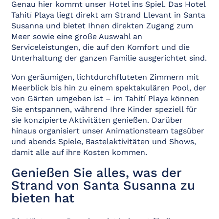
Genau hier kommt unser Hotel ins Spiel. Das Hotel
Tahití Playa liegt direkt am Strand Llevant in Santa
Susanna und bietet Ihnen direkten Zugang zum
Meer sowie eine große Auswahl an
Serviceleistungen, die auf den Komfort und die
Unterhaltung der ganzen Familie ausgerichtet sind.
Von geräumigen, lichtdurchfluteten Zimmern mit
Meerblick bis hin zu einem spektakulären Pool, der
von Gärten umgeben ist – im Tahití Playa können
Sie entspannen, während Ihre Kinder speziell für
sie konzipierte Aktivitäten genießen. Darüber
hinaus organisiert unser Animationsteam tagsüber
und abends Spiele, Bastelaktivitäten und Shows,
damit alle auf ihre Kosten kommen.
Genießen Sie alles, was der
Strand von Santa Susanna zu
bieten hat