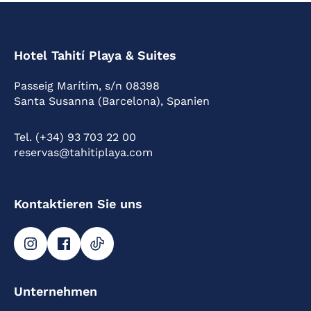
Hotel Tahití Playa & Suites
Passeig Marítim, s/n 08398
Santa Susanna (Barcelona), Spanien
Tel. (+34) 93 703 22 00
reservas@tahitiplaya.com
Kontaktieren Sie uns
Unternehmen