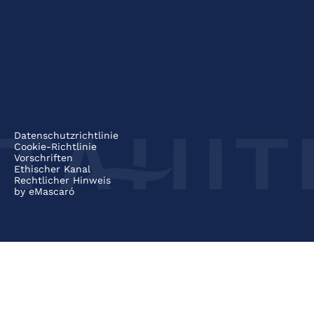
Datenschutzrichtlinie
Cookie-Richtlinie
Vorschriften
Ethischer Kanal
Rechtlicher Hinweis
by
eMascaró