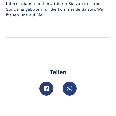
Informationen und profitieren Sie von unseren
Sonderangeboten für die kommende Saison. Wir
freuen uns auf Sie!
Teilen