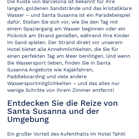
Die Küste von Barcelona ist bekannt für ihre
langen, goldenen Sandstrände und das kristallklare
Wasser – und Santa Susanna ist ein Paradebeispiel
dafür. Stellen Sie sich vor, wie Sie den Tag mit
einem Spaziergang am Wasser beginnen oder ein
Picknick am Strand genießen, während Ihre Kinder
im Sand spielen. Der Strand direkt vor unserem
Hotel bietet alle Annehmlichkeiten, die Sie für
einen perfekten Tag am Meer benötigen. Und wenn
Sie Wassersport lieben, finden Sie in Santa
Susanna Angebote wie Kajakfahren,
Paddleboarding und viele andere
Wassersportmöglichkeiten – und das alles nur
wenige Schritte von Ihrem Zimmer entfernt!
Entdecken Sie die Reize von
Santa Susanna und der
Umgebung
Ein großer Vorteil des Aufenthalts im Hotel Tahití