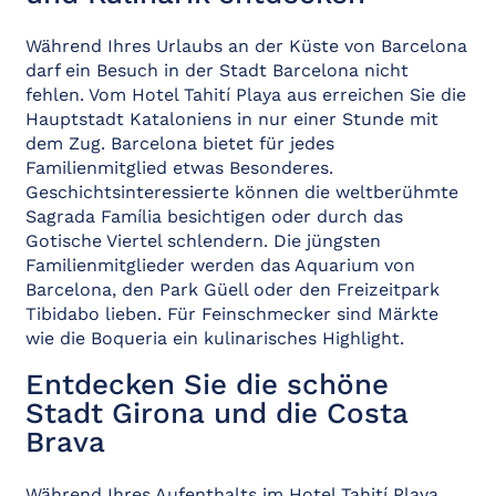
Während Ihres Urlaubs an der Küste von Barcelona
darf ein Besuch in der Stadt Barcelona nicht
fehlen. Vom Hotel Tahití Playa aus erreichen Sie die
Hauptstadt Kataloniens in nur einer Stunde mit
dem Zug. Barcelona bietet für jedes
Familienmitglied etwas Besonderes.
Geschichtsinteressierte können die weltberühmte
Sagrada Família besichtigen oder durch das
Gotische Viertel schlendern. Die jüngsten
Familienmitglieder werden das Aquarium von
Barcelona, den Park Güell oder den Freizeitpark
Tibidabo lieben. Für Feinschmecker sind Märkte
wie die Boqueria ein kulinarisches Highlight.
Entdecken Sie die schöne
Stadt Girona und die Costa
Brava
Während Ihres Aufenthalts im Hotel Tahití Playa