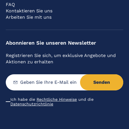
FAQ
Kontaktieren Sie uns
Arbeiten Sie mit uns
Abonnieren Sie unseren Newsletter
Registrieren Sie sich, um exklusive Angebote und
Aktionen zu erhalten
Senden
Geben
Sie
Ihre
E-
Mail
Ich habe die
Rechtliche Hinweise
und die
ein
Condiciones
Datenschutzrichtlinie