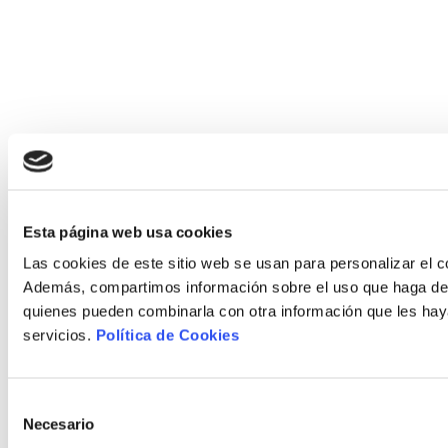
Esta página web usa cookies
Las cookies de este sitio web se usan para personalizar el co
Además, compartimos información sobre el uso que haga del s
quienes pueden combinarla con otra información que les hay
servicios.
Política de Cookies
Selección
Necesario
de