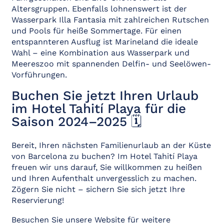
Altersgruppen. Ebenfalls lohnenswert ist der
Wasserpark Illa Fantasia mit zahlreichen Rutschen
und Pools für heiße Sommertage. Für einen
entspannteren Ausflug ist Marineland die ideale
Wahl – eine Kombination aus Wasserpark und
Meereszoo mit spannenden Delfin- und Seelöwen-
Vorführungen.
Buchen Sie jetzt Ihren Urlaub
im Hotel Tahití Playa für die
Saison 2024–2025 🗓️
Bereit, Ihren nächsten Familienurlaub an der Küste
von Barcelona zu buchen? Im Hotel Tahití Playa
freuen wir uns darauf, Sie willkommen zu heißen
und Ihren Aufenthalt unvergesslich zu machen.
Zögern Sie nicht – sichern Sie sich jetzt Ihre
Reservierung!
Besuchen Sie unsere Website für weitere