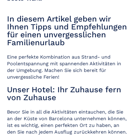
In diesem Artikel geben wir
Ihnen Tipps und Empfehlungen
für einen unvergesslichen
Familienurlaub
Eine perfekte Kombination aus Strand- und
Poolentspannung mit spannenden Aktivitäten in
der Umgebung. Machen Sie sich bereit für
unvergessliche Ferien!
Unser Hotel: Ihr Zuhause fern
von Zuhause
Bevor Sie in all die Aktivitäten eintauchen, die Sie
an der Küste von Barcelona unternehmen können,
ist es wichtig, einen perfekten Ort zu haben, an
den Sie nach jedem Ausflug zurückkehren können.