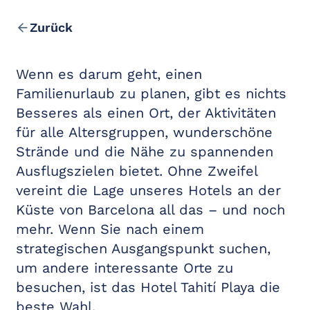
Lage und Kontakt
Freizeit in der Umgebung
Zurück
Wenn es darum geht, einen
Familienurlaub zu planen, gibt es nichts
Besseres als einen Ort, der Aktivitäten
für alle Altersgruppen, wunderschöne
Strände und die Nähe zu spannenden
Ausflugszielen bietet. Ohne Zweifel
vereint die Lage unseres Hotels an der
Küste von Barcelona all das – und noch
mehr. Wenn Sie nach einem
strategischen Ausgangspunkt suchen,
um andere interessante Orte zu
besuchen, ist das Hotel Tahití Playa die
beste Wahl.