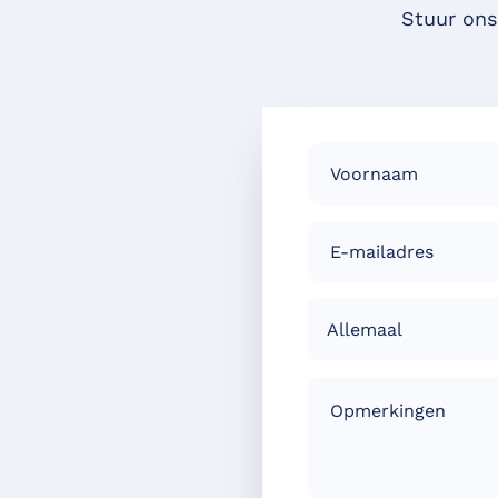
Stuur ons
Allemaal