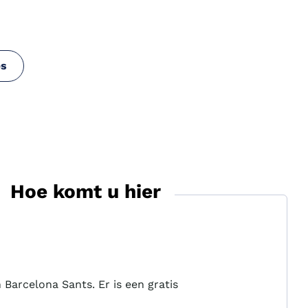
ps
Hoe komt u hier
Barcelona Sants. Er is een gratis