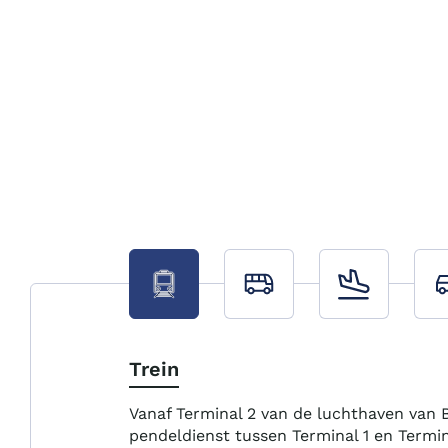
Trein
Vanaf Terminal 2 van de luchthaven van B
pendeldienst tussen Terminal 1 en Termin