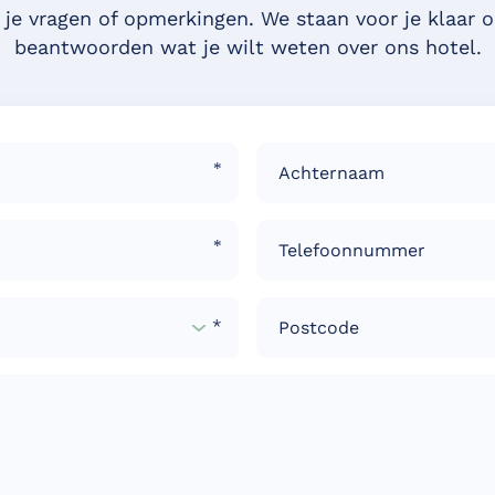
 je vragen of opmerkingen. We staan voor je klaar o
beantwoorden wat je wilt weten over ons hotel.