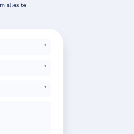
m alles te