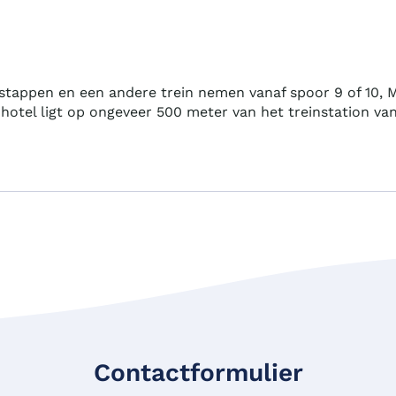
tappen en een andere trein nemen vanaf spoor 9 of 10, Ma
 hotel ligt op ongeveer 500 meter van het treinstation va
Contactformulier