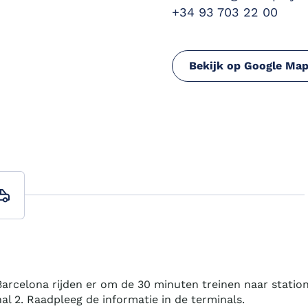
+34 93 703 22 00
Bekijk op Google Ma
arcelona rijden er om de 30 minuten treinen naar station 
al 2. Raadpleeg de informatie in de terminals.